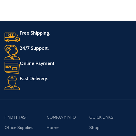
Free Shipping.
24/7 Support.
Online Payment.
Fast Delivery.
FIND IT FAST
COMPANY INFO
QUICK LINKS
Office Supplies
Home
Shop