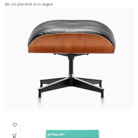
dis mi placerat at in augue.