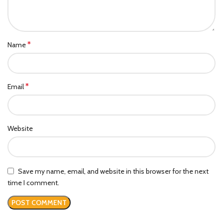
*
Name
*
Email
Website
Save my name, email, and website in this browser for the next
time I comment.